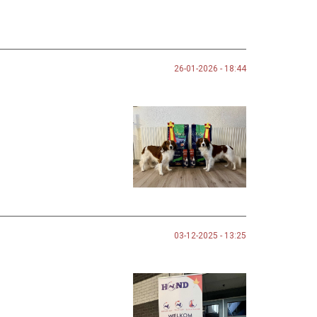
26-01-2026 - 18:44
03-12-2025 - 13:25