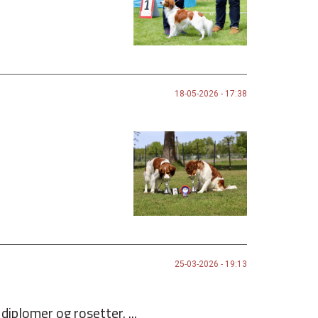
18-05-2026 - 17:38
25-03-2026 - 19:13
iplomer og rosetter. ...