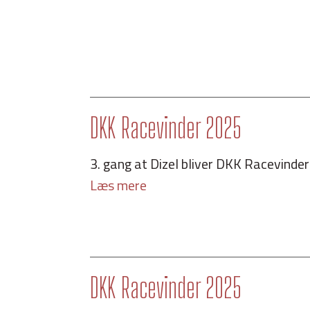
DKK Racevinder 2025
3. gang at Dizel bliver DKK Racevinder .
Læs mere
DKK Racevinder 2025