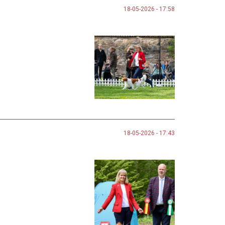
18-05-2026 - 17:58
18-05-2026 - 17:43