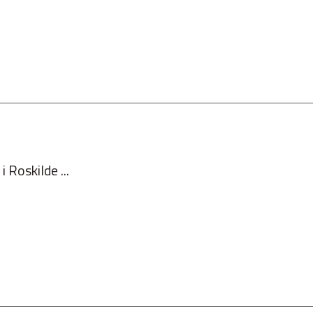
 Roskilde ...