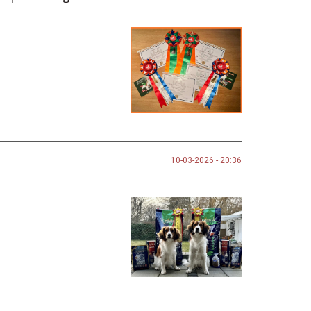
10-03-2026 - 20:36