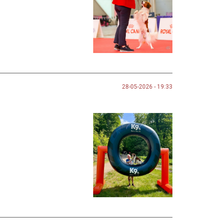
28-05-2026 - 19:33