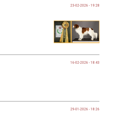
23-02-2026 - 19:28
16-02-2026 - 18:43
29-01-2026 - 18:26