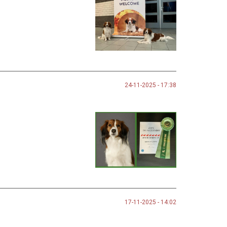
24-11-2025 - 17:38
17-11-2025 - 14:02